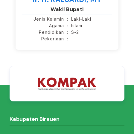
Wakil Bupati
Jenis Kelamin
: Laki-Laki
Agama
: Islam
Pendidikan
: S-2
Pekerjaan
:
Kabupaten Bireuen