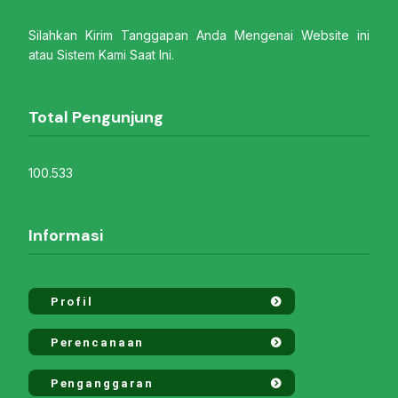
Silahkan Kirim Tanggapan Anda Mengenai Website ini
atau Sistem Kami Saat Ini.
Total Pengunjung
100.533
Informasi
Profil
Perencanaan
Penganggaran