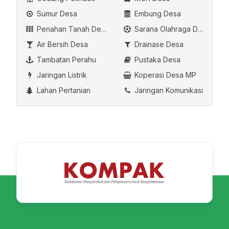
Sumur Desa
Embung Desa
Penahan Tanah Desa
Sarana Olahraga Desa
Air Bersih Desa
Drainase Desa
Tambatan Perahu
Pustaka Desa
Jaringan Listrik
Koperasi Desa MP
Lahan Pertanian
Jaringan Komunikasi