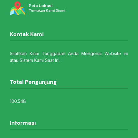
Peta Lokasi
Temukan Kami Disini
Kontak Kami
Silahkan Kirim Tanggapan Anda Mengenai Website ini
atau Sistem Kami Saat Ini.
Total Pengunjung
100.548
Informasi