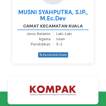
MUSNI SYAHPUTRA, S.IP.,
M.Ec.Dev
CAMAT KECAMATAN KUALA
Jenis Kelamin
: Laki-Laki
Agama
: Islam
Pendidikan
: S-2
Kecamatan Kuala