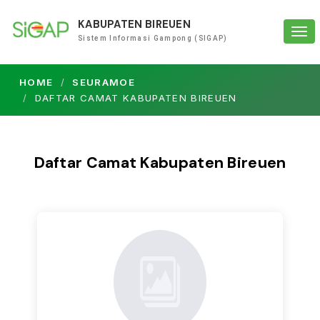
KABUPATEN BIREUEN
Tog
Sistem Informasi Gampong (SIGAP)
navi
HOME
SEURAMOE
DAFTAR CAMAT KABUPATEN BIREUEN
Daftar Camat Kabupaten Bireuen