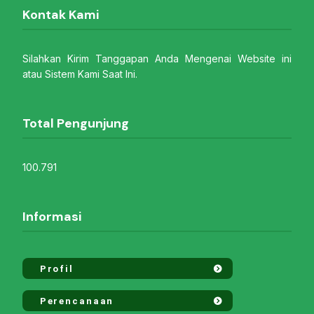
Kontak Kami
Silahkan Kirim Tanggapan Anda Mengenai Website ini
atau Sistem Kami Saat Ini.
Total Pengunjung
100.791
Informasi
Profil
Perencanaan