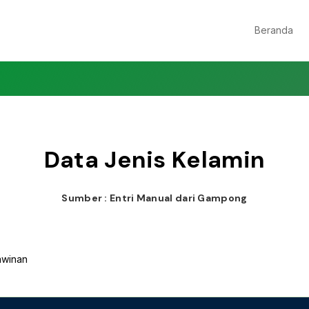
Beranda
Data Jenis Kelamin
Sumber : Entri Manual dari Gampong
awinan