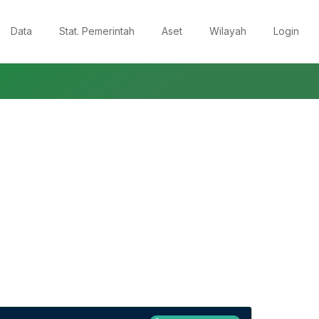
Data
Stat. Pemerintah
Aset
Wilayah
Login