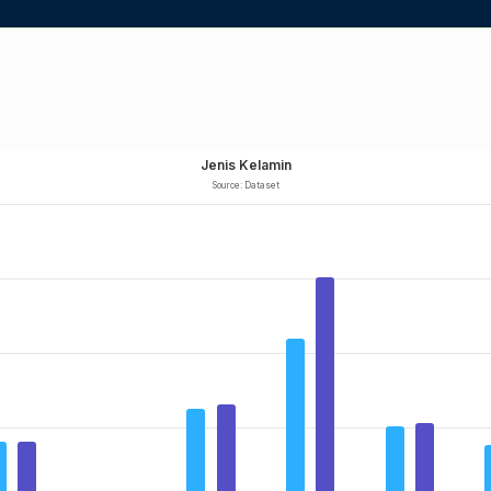
Jenis Kelamin
Source: Dataset