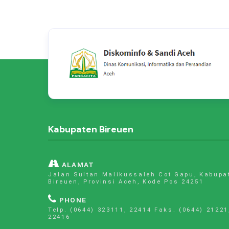
Kabupaten Bireuen
ALAMAT
Jalan Sultan Malikussaleh Cot Gapu, Kabupa
Bireuen, Provinsi Aceh, Kode Pos 24251
PHONE
Telp. (0644) 323111, 22414 Faks. (0644) 21221
22416